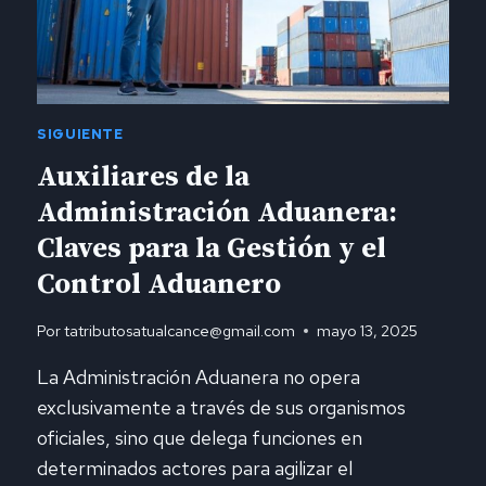
SIGUIENTE
Auxiliares de la
Administración Aduanera:
Claves para la Gestión y el
Control Aduanero
Por
tatributosatualcance@gmail.com
mayo 13, 2025
La Administración Aduanera no opera
exclusivamente a través de sus organismos
oficiales, sino que delega funciones en
determinados actores para agilizar el