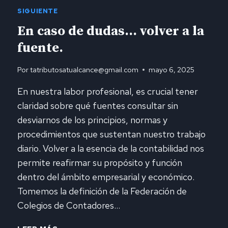
SIGUIENTE
En caso de dudas… volver a la
fuente.
Por
tatributosatualcance@gmail.com
mayo 6, 2025
En nuestra labor profesional, es crucial tener
claridad sobre qué fuentes consultar sin
desviarnos de los principios, normas y
procedimientos que sustentan nuestro trabajo
diario. Volver a la esencia de la contabilidad nos
permite reafirmar su propósito y función
dentro del ámbito empresarial y económico.
Tomemos la definición de la Federación de
Colegios de Contadores…
EN