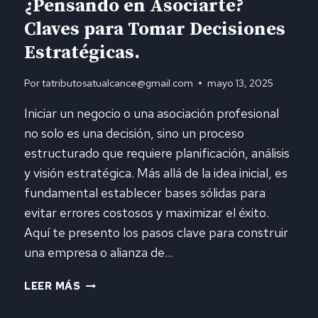
¿Pensando en Asociarte?
Claves para Tomar Decisiones
Estratégicas.
Por
tatributosatualcance@gmail.com
mayo 13, 2025
Iniciar un negocio o una asociación profesional
no solo es una decisión, sino un proceso
estructurado que requiere planificación, análisis
y visión estratégica. Más allá de la idea inicial, es
fundamental establecer bases sólidas para
evitar errores costosos y maximizar el éxito.
Aquí te presento los pasos clave para construir
una empresa o alianza de…
¿PENSANDO
LEER MÁS
EN
ASOCIARTE?