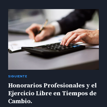
CLAVES
PARA
TOMAR
DECISIONES
ESTRATÉGICAS.
SIGUIENTE
Honorarios Profesionales y el
Ejercicio Libre en Tiempos de
Cambio.