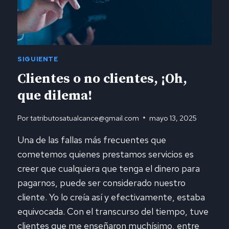
ADUANERO
SIGUIENTE
Clientes o no clientes, ¡Oh,
que dilema!
Por
tatributosatualcance@gmail.com
mayo 13, 2025
Una de las fallas más frecuentes que
cometemos quienes prestamos servicios es
creer que cualquiera que tenga el dinero para
pagarnos, puede ser considerado nuestro
cliente. Yo lo creía así y efectivamente, estaba
equivocada. Con el transcurso del tiempo, tuve
clientes que me enseñaron muchísimo, entre