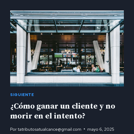
SIGUIENTE
¿Cómo ganar un cliente y no
morir en el intento?
Por
tatributosatualcance@gmail.com
mayo 6, 2025