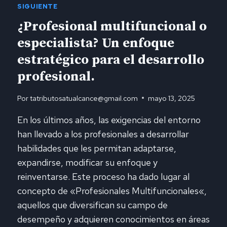
SIGUIENTE
¿Profesional multifuncional o
especialista? Un enfoque
estratégico para el desarrollo
profesional.
Por
tatributosatualcance@gmail.com
mayo 13, 2025
En los últimos años, las exigencias del entorno
han llevado a los profesionales a desarrollar
habilidades que les permitan adaptarse,
expandirse, modificar su enfoque y
reinventarse. Este proceso ha dado lugar al
concepto de «Profesionales Multifuncionales«,
aquellos que diversifican su campo de
desempeño y adquieren conocimientos en áreas