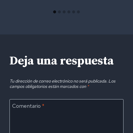
Deja una respuesta
Tu dirección de correo electrónico no será publicada.
Los
campos obligatorios están marcados con
*
Comentario
*