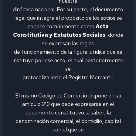
nuestra
dinámica nacional. Por su parte, el documento
legal que integra el propósito de los socios se
conoce comúnmente como
Acta
Constitutiva y Estatutos Sociales
, donde
se expresan las reglas
de funcionamiento de la figura jurídica que se
instituye por ese acto, el cual posteriormente
se
protocoliza ante el Registro Mercantil.
El mismo Código de Comercio dispone en su
artículo 213 que debe expresarse en el
documento constitutivo, a saber, la
denominación comercial, el domicilio, capital
con el que se