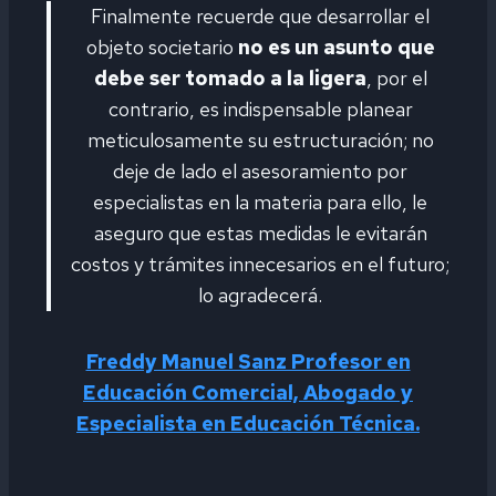
Finalmente recuerde que desarrollar el
objeto societario
no es un asunto que
debe ser tomado a la ligera
, por el
contrario, es indispensable planear
meticulosamente su estructuración; no
deje de lado el asesoramiento por
especialistas en la materia para ello, le
aseguro que estas medidas le evitarán
costos y trámites innecesarios en el futuro;
lo agradecerá.
Freddy Manuel Sanz Profesor en
Educación Comercial, Abogado y
Especialista en Educación Técnica.