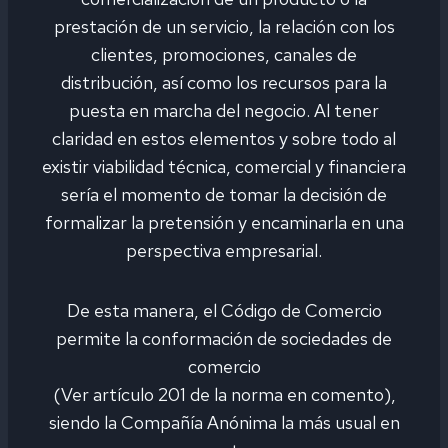
prestación de un servicio, la relación con los
clientes, promociones, canales de
distribución, así como los recursos para la
puesta en marcha del negocio. Al tener
claridad en estos elementos y sobre todo al
existir viabilidad técnica, comercial y financiera
sería el momento de tomar la decisión de
formalizar la pretensión y encaminarla en una
perspectiva empresarial.
De esta manera, el Código de Comercio
permite la conformación de sociedades de
comercio
(Ver artículo 201 de la norma en comento),
siendo la Compañía Anónima la más usual en