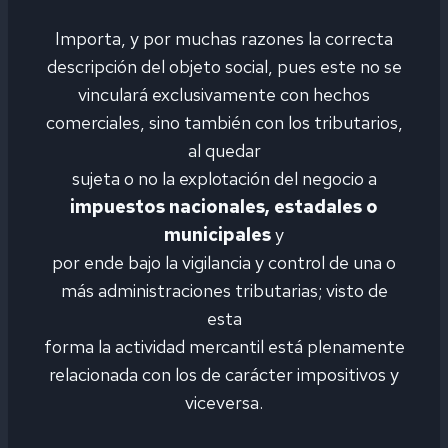
Importa, y por muchas razones la correcta
descripción del objeto social, pues este no se
vinculará exclusivamente con hechos
comerciales, sino también con los tributarios,
al quedar
sujeta o no la explotación del negocio a
impuestos nacionales, estadales o
municipales
y
por ende bajo la vigilancia y control de una o
más administraciones tributarias; visto de
esta
forma la actividad mercantil está plenamente
relacionada con los de carácter impositivos y
viceversa.