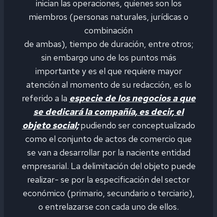
inician las operaciones, quienes son los
miembros (personas naturales, jurídicas o
combinación
de ambas), tiempo de duración, entre otros;
sin embargo uno de los puntos más
importante y es el que requiere mayor
atención al momento de su redacción, es lo
referido a la
especie de los negocios a que
se dedicará la compañía, es decir, el
objeto social;
pudiendo ser conceptualizado
como el conjunto de actos de comercio que
se van a desarrollar por la naciente entidad
empresarial. La delimitación del objeto puede
realizar- se por la especificación del sector
económico (primario, secundario o terciario),
o entrelazarse con cada uno de ellos.