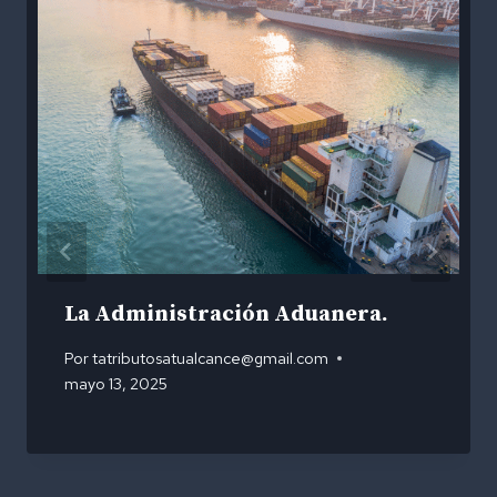
La Administración Aduanera.
Por
tatributosatualcance@gmail.com
mayo 13, 2025