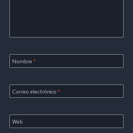
Nombre
*
Correo electrónico
*
Web