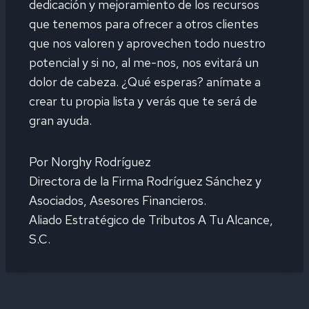
dedicación y mejoramiento de los recursos
que tenemos para ofrecer a otros clientes
que nos valoren y aprovechen todo nuestro
potencial y si no, al me-nos, nos evitará un
dolor de cabeza. ¿Qué esperas? anímate a
crear tu propia lista y verás que te será de
gran ayuda.
Por Norghy Rodríguez
Directora de la Firma Rodríguez Sánchez y
Asociados, Asesores Financieros.
Aliado Estratégico de Tributos A Tu Alcance,
S.C.