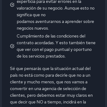
experticia para evitar errores en la
valoración de su negocio. Aunque esto no
significa que no
podamos aventurarnos a aprender sobre
negocios nuevos.
Cumplimiento de las condiciones del
contrato acordadas. Y esto también tiene
que ver con el pago puntual y oportuno
de los servicios prestados.
Sé que pensarás que la situación actual del
país no está como para decirle que no a un
cliente y mucho menos, que nos vamos a
convertir en una agencia de selección de
clientes, pero debemos estar muy claros en
que decir que NO a tiempo, incidirá en la