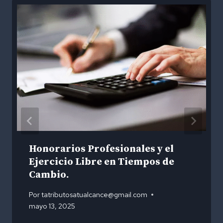
Honorarios Profesionales y el
Ejercicio Libre en Tiempos de
Cambio.
Por
tatributosatualcance@gmail.com
mayo 13, 2025