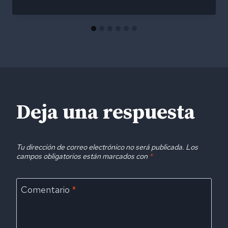
Deja una respuesta
Tu dirección de correo electrónico no será publicada.
Los
campos obligatorios están marcados con
*
Comentario
*