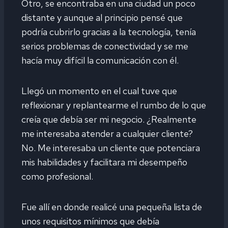
Otro, se encontraba en una ciudad un poco
distante y aunque al principio pensé que
podría cubrirlo gracias a la tecnología, tenía
serios problemas de conectividad y se me
hacía muy difícil la comunicación con él.
Llegó un momento en el cual tuve que
reflexionar y replantearme el rumbo de lo que
creía que debía ser mi negocio. ¿Realmente
me interesaba atender a cualquier cliente?
No. Me interesaba un cliente que potenciara
mis habilidades y facilitara mi desempeño
como profesional.
Fue allí en donde realicé una pequeña lista de
unos requisitos mínimos que debía