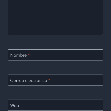
Nombre
*
Correo electrónico
*
Web