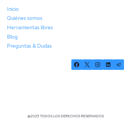
Inicio
Quiénes somos
Herramientas libres
Blog
Preguntas & Dudas
@2025 TODOS LOS DERECHOS RESERVADOS