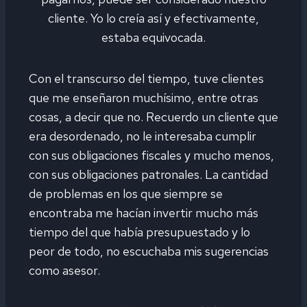
cliente. Yo lo creía así y efectivamente,
estaba equivocada.
Con el transcurso del tiempo, tuve clientes
que me enseñaron muchísimo, entre otras
cosas, a decir que no. Recuerdo un cliente que
era desordenado, no le interesaba cumplir
con sus obligaciones fiscales y mucho menos,
con sus obligaciones patronales. La cantidad
de problemas en los que siempre se
encontraba me hacían invertir mucho más
tiempo del que había presupuestado y lo
peor de todo, no escuchaba mis sugerencias
como asesor.