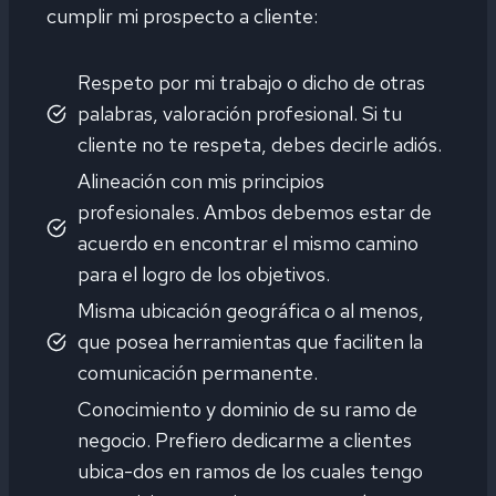
cumplir mi prospecto a cliente:
Respeto por mi trabajo o dicho de otras
palabras, valoración profesional. Si tu
cliente no te respeta, debes decirle adiós.
Alineación con mis principios
profesionales. Ambos debemos estar de
acuerdo en encontrar el mismo camino
para el logro de los objetivos.
Misma ubicación geográfica o al menos,
que posea herramientas que faciliten la
comunicación permanente.
Conocimiento y dominio de su ramo de
negocio. Prefiero dedicarme a clientes
ubica-dos en ramos de los cuales tengo