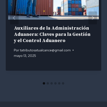
Auxiliares de la Administración
Aduanera: Claves para la Gestión
y el Control Aduanero
Por
tatributosatualcance@gmail.com
mayo 13, 2025