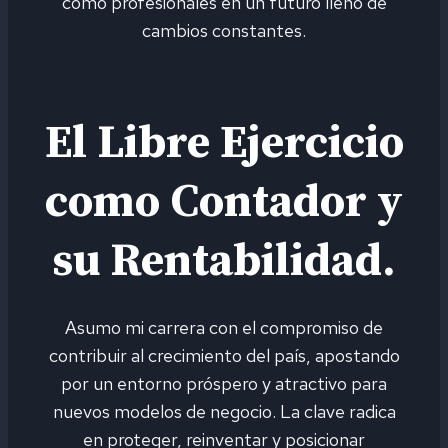
como profesionales en un futuro lleno de
cambios constantes.
El Libre Ejercicio
como Contador y
su Rentabilidad.
Asumo mi carrera con el compromiso de
contribuir al crecimiento del país, apostando
por un entorno próspero y atractivo para
nuevos modelos de negocio. La clave radica
en proteger, reinventar y posicionar