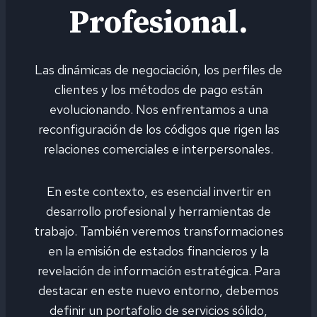
Profesional.
Las dinámicas de negociación, los perfiles de
clientes y los métodos de pago están
evolucionando. Nos enfrentamos a una
reconfiguración de los códigos que rigen las
relaciones comerciales e interpersonales.
En este contexto, es esencial invertir en
desarrollo profesional y herramientas de
trabajo. También veremos transformaciones
en la emisión de estados financieros y la
revelación de información estratégica. Para
destacar en este nuevo entorno, debemos
definir un portafolio de servicios sólido,