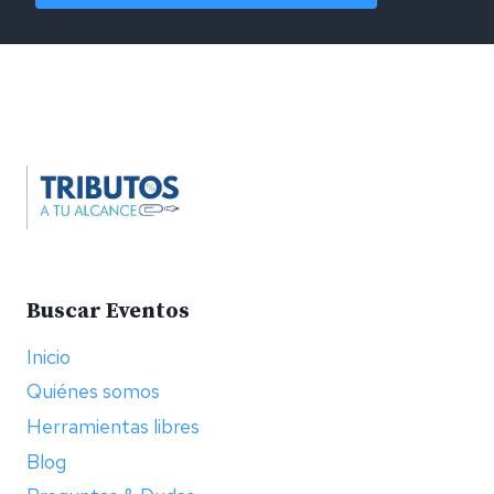
Alternative:
Buscar Eventos
Inicio
Quiénes somos
Herramientas libres
Blog