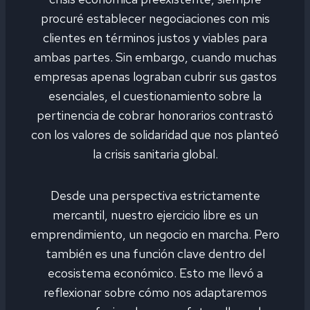
procuré establecer negociaciones con mis
clientes en términos justos y viables para
ambas partes. Sin embargo, cuando muchas
empresas apenas lograban cubrir sus gastos
esenciales, el cuestionamiento sobre la
pertinencia de cobrar honorarios contrastó
con los valores de solidaridad que nos planteó
la crisis sanitaria global.
Desde una perspectiva estrictamente
mercantil, nuestro ejercicio libre es un
emprendimiento, un negocio en marcha. Pero
también es una función clave dentro del
ecosistema económico. Esto me llevó a
reflexionar sobre cómo nos adaptaremos