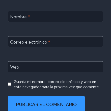
Nombre
*
Correo electrónico
*
Web
Guarda mi nombre, correo electrónico y web en
este navegador para la próxima vez que comente.