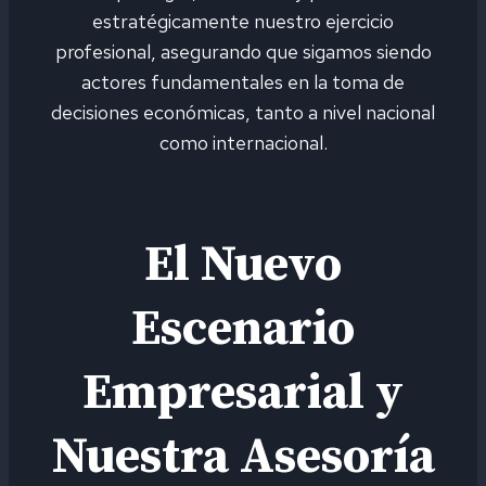
estratégicamente nuestro ejercicio
profesional, asegurando que sigamos siendo
actores fundamentales en la toma de
decisiones económicas, tanto a nivel nacional
como internacional.
El Nuevo
Escenario
Empresarial y
Nuestra Asesoría