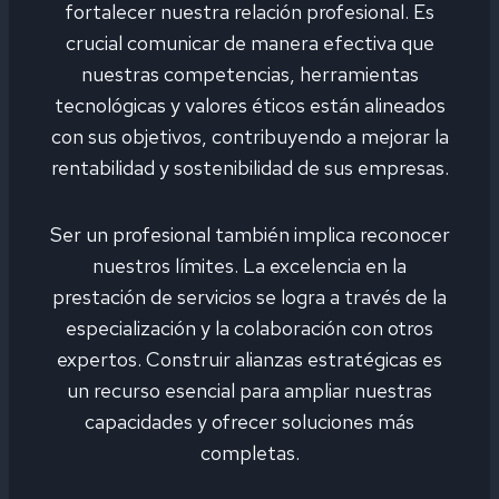
fortalecer nuestra relación profesional. Es
crucial comunicar de manera efectiva que
nuestras competencias, herramientas
tecnológicas y valores éticos están alineados
con sus objetivos, contribuyendo a mejorar la
rentabilidad y sostenibilidad de sus empresas.
Ser un profesional también implica reconocer
nuestros límites. La excelencia en la
prestación de servicios se logra a través de la
especialización y la colaboración con otros
expertos. Construir alianzas estratégicas es
un recurso esencial para ampliar nuestras
capacidades y ofrecer soluciones más
completas.