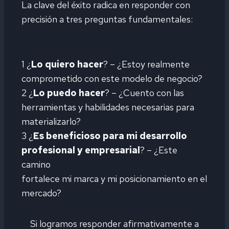
La clave del éxito radica en responder con
precisión a tres preguntas fundamentales:
1️ ¿
Lo quiero hacer
? – ¿Estoy realmente
comprometido con este modelo de negocio?
2 ¿
Lo puedo hacer
? – ¿Cuento con las
herramientas y habilidades necesarias para
materializarlo?
3 ¿
Es beneficioso para mi desarrollo
profesional y empresarial
? – ¿Este
camino
fortalece mi marca y mi posicionamiento en el
mercado?
Si logramos responder afirmativamente a