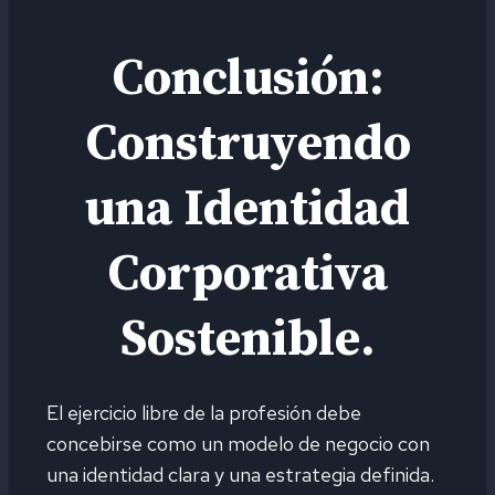
Conclusión:
Construyendo
una Identidad
Corporativa
Sostenible.
El ejercicio libre de la profesión debe
concebirse como un modelo de negocio con
una identidad clara y una estrategia definida.