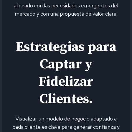
alineado con las necesidades emergentes del
mercado y con una propuesta de valor clara.
Estrategias para
Captar y
Fidelizar
Clientes.
Visualizar un modelo de negocio adaptado a
cada cliente es clave para generar confianza y