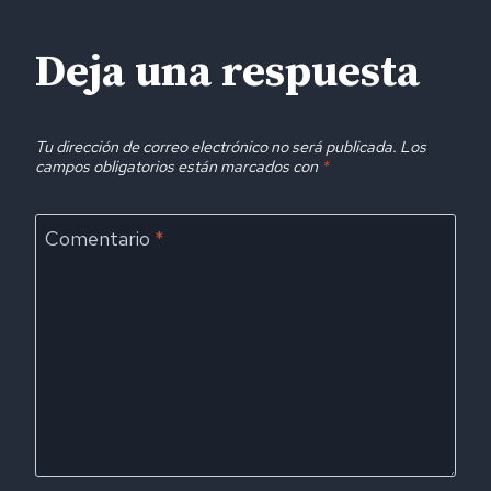
Deja una respuesta
Tu dirección de correo electrónico no será publicada.
Los
campos obligatorios están marcados con
*
Comentario
*